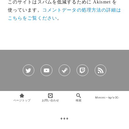
このサイトはスパムを低減するために Akismet を
使っています。
コメントデータの処理方法の詳細は
こちらをご覧ください
。
Mimimi – kgr’s OC-
ページトップ
お問い合わせ
検索
+++