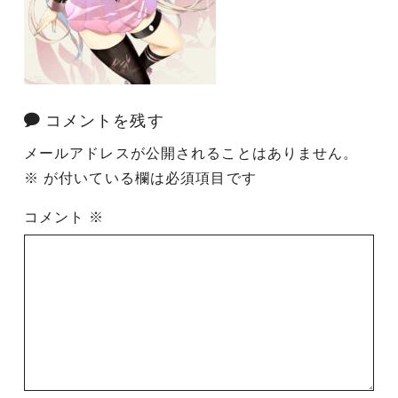
コメントを残す
メールアドレスが公開されることはありません。
※
が付いている欄は必須項目です
コメント
※