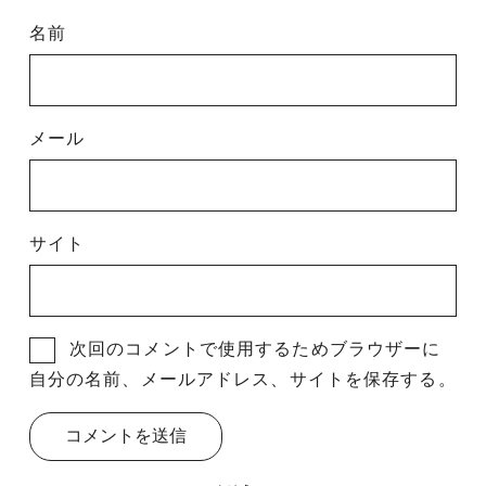
名前
メール
サイト
次回のコメントで使用するためブラウザーに
自分の名前、メールアドレス、サイトを保存する。