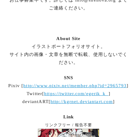
ご連絡ください。
About Site
イラストポートフォリオサイト。
サイト内の画像・文章を無断で転載、使用しないでく
ださい。
SNS
Pixiv [
http://www.pixiv.net/member.php?id=2965793
]
Twitter[
https://twitter.com/egerik_k_
]
deviantART[
http://kgrnet.deviantart.com
]
Link
リンクフリー / 報告不要