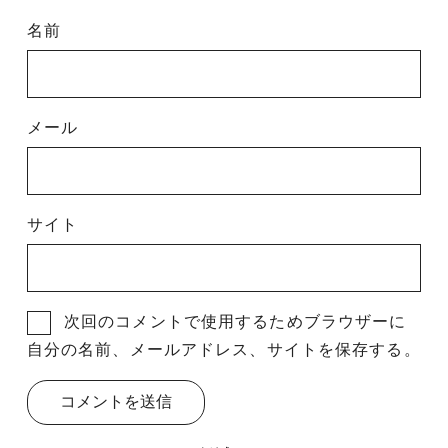
名前
メール
サイト
次回のコメントで使用するためブラウザーに
自分の名前、メールアドレス、サイトを保存する。