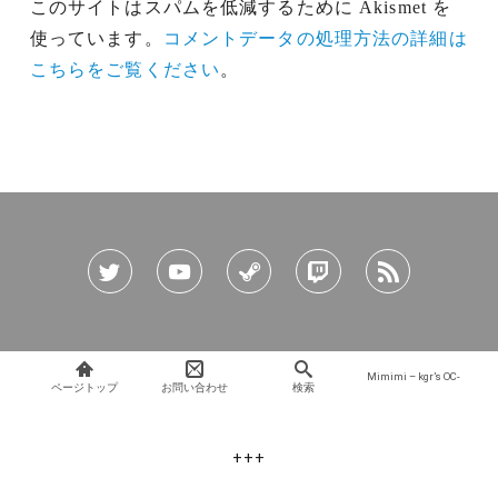
このサイトはスパムを低減するために Akismet を
使っています。
コメントデータの処理方法の詳細は
こちらをご覧ください
。
Mimimi – kgr’s OC-
ページトップ
お問い合わせ
検索
+++