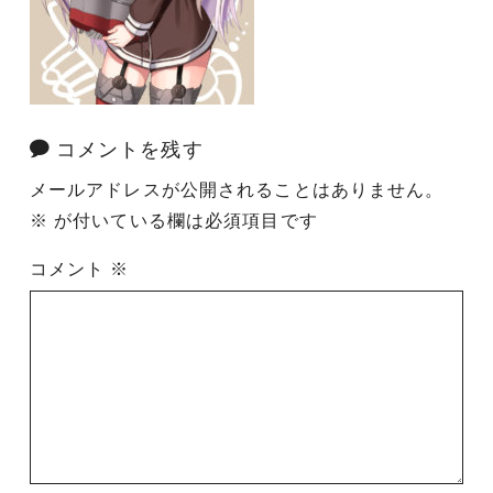
コメントを残す
メールアドレスが公開されることはありません。
※
が付いている欄は必須項目です
コメント
※