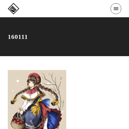
160111