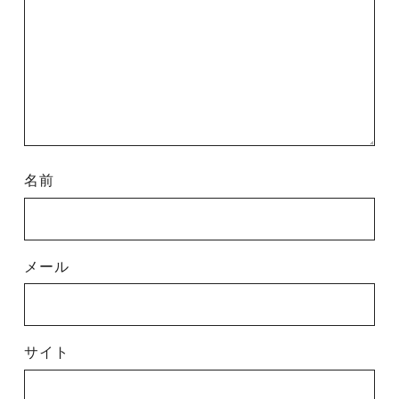
名前
メール
サイト