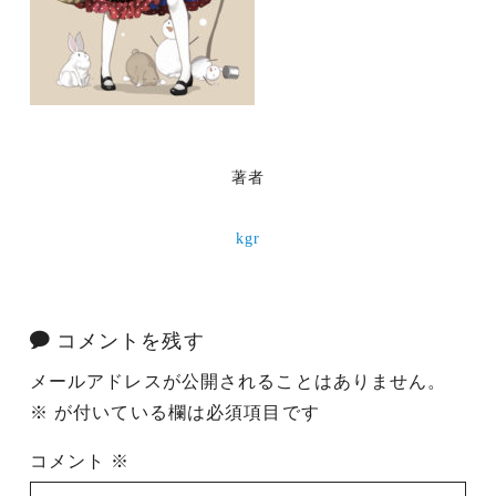
著者
kgr
コメントを残す
メールアドレスが公開されることはありません。
※
が付いている欄は必須項目です
コメント
※